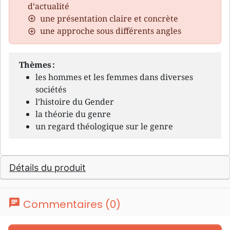
d’actualité
une présentation claire et concrète
une approche sous différents angles
Thèmes :
les hommes et les femmes dans diverses
sociétés
l’histoire du Gender
la théorie du genre
un regard théologique sur le genre
Détails du produit
chat
Commentaires (0)