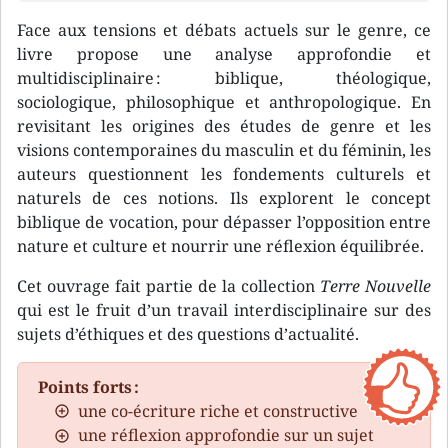
Face aux tensions et débats actuels sur le genre, ce
livre propose une analyse approfondie et
multidisciplinaire : biblique, théologique,
sociologique, philosophique et anthropologique. En
revisitant les origines des études de genre et les
visions contemporaines du masculin et du féminin, les
auteurs questionnent les fondements culturels et
naturels de ces notions. Ils explorent le concept
biblique de vocation, pour dépasser l’opposition entre
nature et culture et nourrir une réflexion équilibrée.
Cet ouvrage fait partie de la collection
Terre Nouvelle
qui est le fruit d’un travail interdisciplinaire sur des
sujets d’éthiques et des questions d’actualité.
Points forts :
une co-écriture riche et constructive
une réflexion approfondie sur un sujet