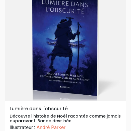
Lumière dans l'obscurité
Découvre l'histoire de Noël racontée comme jamais
auparavant. Bande dessinée
Illustrateur :
André Parker