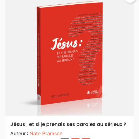
Jésus : et si je prenais ses paroles au sérieux ?
Auteur :
Nate Bramsen