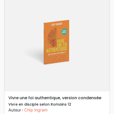
Vivre une foi authentique, version condensée
Vivre en disciple selon Romains 12
Auteur :
Chip Ingram