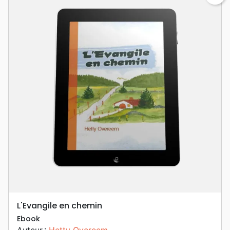
L'Evangile en chemin
Ebook