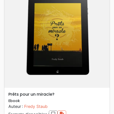
Prêts pour un miracle?
Ebook
Auteur :
Fredy Staub