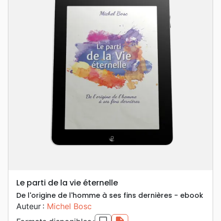
Le parti de la vie éternelle
De l'origine de l'homme à ses fins dernières - ebook
Auteur :
Michel Bosc