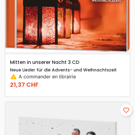
Mitten in unserer Nacht 3 CD
Neue Lieder für die Advents- und Weihnachtszeit
warning
A commander en librairie
21,37 CHF
Prix
favorite_border