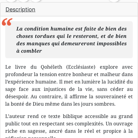
Description
La condition humaine est faite de bien des
choses tordues qui le resteront, et de bien
des manques qui demeureront impossibles
à combler
Le livre du Qohéleth (Ecclésiaste) explore avec
profondeur la tension entre bonheur et malheur dans
l’expérience humaine. Il met en lumière la lucidité du
sage face aux injustices de la vie, sans céder au
désespoir. Au contraire, il affirme la souveraineté et
la bonté de Dieu même dans les jours sombres.
L’auteur rend ce texte biblique accessible au grand
public tout en respectant ses complexités. Un ouvrage
riche en sagesse, ancré dans le réel et propice à la