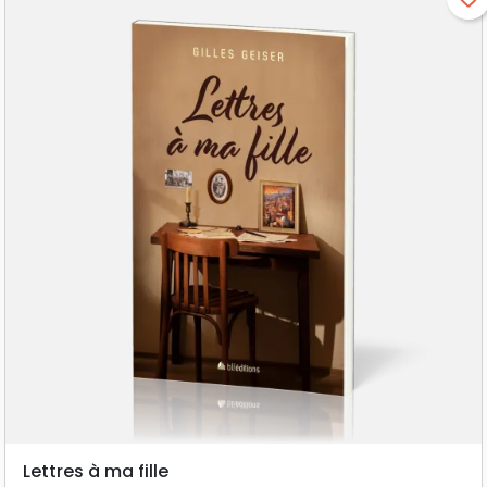
Lettres à ma fille