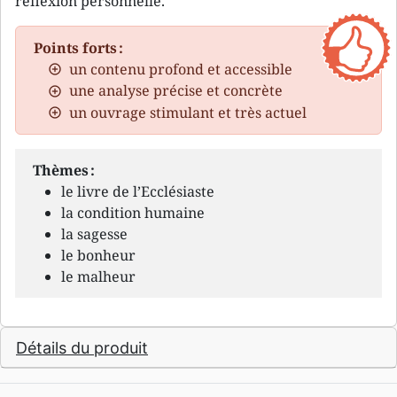
réflexion personnelle.
Points forts :
un contenu profond et accessible
une analyse précise et concrète
un ouvrage stimulant et très actuel
Thèmes :
le livre de l’Ecclésiaste
la condition humaine
la sagesse
le bonheur
le malheur
Détails du produit