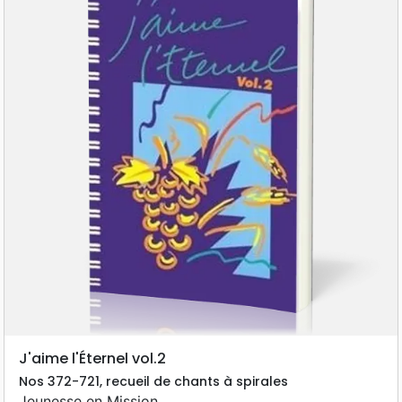
J'aime l'Éternel vol.2
Nos 372-721, recueil de chants à spirales
Jeunesse en Mission