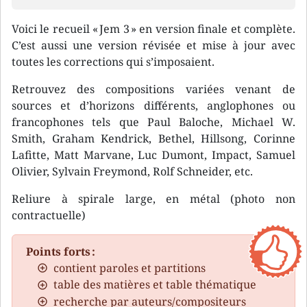
Voici le recueil « Jem 3 » en version finale et complète.
C’est aussi une version révisée et mise à jour avec
toutes les corrections qui s’imposaient.
Retrouvez des compositions variées venant de
sources et d’horizons différents, anglophones ou
francophones tels que Paul Baloche, Michael W.
Smith, Graham Kendrick, Bethel, Hillsong, Corinne
Lafitte, Matt Marvane, Luc Dumont, Impact, Samuel
Olivier, Sylvain Freymond, Rolf Schneider, etc.
Reliure à spirale large, en métal (photo non
contractuelle)
Points forts :
contient paroles et partitions
table des matières et table thématique
recherche par auteurs/compositeurs