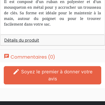
Il est composé d’un ruban en polyester et d’un
mousqueton en métal pour y accrocher un trousseau
de clés. Sa forme est idéale pour le maintenir à la
main, autour du poignet ou pour le trouver
facilement dans votre sac.
Détails du produit
chat
Commentaires (0)
edit
Soyez le premier à donner votre
avis