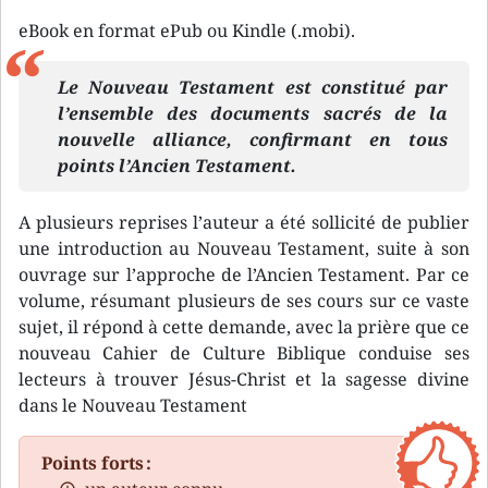
eBook en format ePub ou Kindle (.mobi).
Le Nouveau Testament est constitué par
l’ensemble des documents sacrés de la
nouvelle alliance, confirmant en tous
points l’Ancien Testament.
A plusieurs reprises l’auteur a été sollicité de publier
une introduction au Nouveau Testament, suite à son
ouvrage sur l’approche de l’Ancien Testament. Par ce
volume, résumant plusieurs de ses cours sur ce vaste
sujet, il répond à cette demande, avec la prière que ce
nouveau Cahier de Culture Biblique conduise ses
lecteurs à trouver Jésus-Christ et la sagesse divine
dans le Nouveau Testament
Points forts :