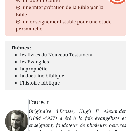
un auteur connu
une interprétation de la Bible par la
Bible
un enseignement stable pour une étude
personnelle
Thèmes :
les livres du Nouveau Testament
les Evangiles
la prophétie
la doctrine biblique
l’histoire biblique
L'auteur
Originaire d’Ecosse, Hugh E. Alexander
(1884 -1957) a été à la fois évangéliste et
enseignant, fondateur de plusieurs oeuvres