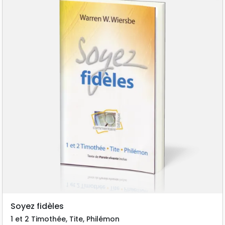
Soyez fidèles
1 et 2 Timothée, Tite, Philémon