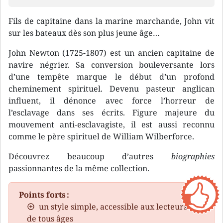
Fils de capitaine dans la marine marchande, John vit
sur les bateaux dès son plus jeune âge…
John Newton (1725-1807) est un ancien capitaine de
navire négrier. Sa conversion bouleversante lors
d’une tempête marque le début d’un profond
cheminement spirituel. Devenu pasteur anglican
influent, il dénonce avec force l’horreur de
l’esclavage dans ses écrits. Figure majeure du
mouvement anti-esclavagiste, il est aussi reconnu
comme le père spirituel de William Wilberforce.
Découvrez beaucoup d’autres
biographies
passionnantes de la même collection.
Points forts :
un style simple, accessible aux lecteurs
de tous âges