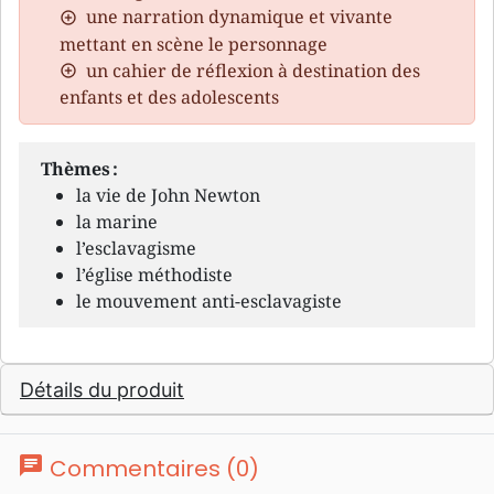
une narration dynamique et vivante
mettant en scène le personnage
un cahier de réflexion à destination des
enfants et des adolescents
Thèmes :
la vie de John Newton
la marine
l’esclavagisme
l’église méthodiste
le mouvement anti-esclavagiste
Détails du produit
chat
Commentaires (0)