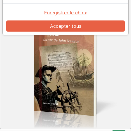
Enregistrer le choix
Accepter tous