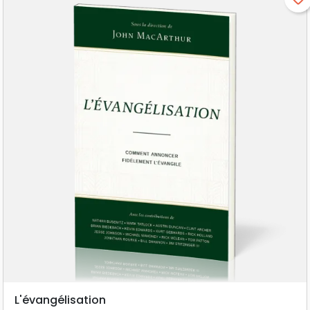
L'évangélisation