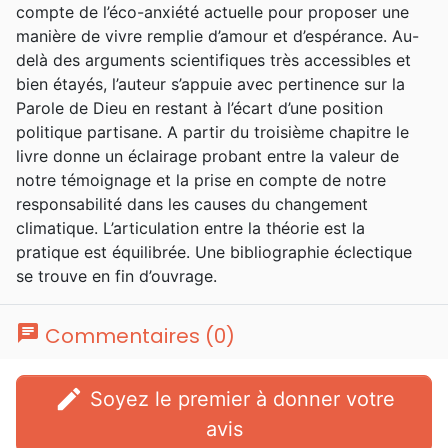
compte de l’éco-anxiété actuelle pour proposer une
manière de vivre remplie d’amour et d’espérance. Au-
delà des arguments scientifiques très accessibles et
bien étayés, l’auteur s’appuie avec pertinence sur la
Parole de Dieu en restant à l’écart d’une position
politique partisane. A partir du troisième chapitre le
livre donne un éclairage probant entre la valeur de
notre témoignage et la prise en compte de notre
responsabilité dans les causes du changement
climatique. L’articulation entre la théorie est la
pratique est équilibrée. Une bibliographie éclectique
se trouve en fin d’ouvrage.
chat
Commentaires (0)
edit
Soyez le premier à donner votre
avis