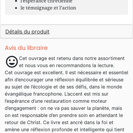
l’espérance chrétienne
le témoignage et l’action
Détails du produit
Avis du libraire
mood
Cet ouvrage est retenu dans notre assortiment
et nous vous en recommandons la lecture.
Cet ouvrage est excellent. Il est nécessaire et essentiel
afin d’encourager une réflexion équilibrée et sérieuse
au sujet de l’écologie et de ses défis, dans le monde
évangélique francophone. L’accent est mis sur
l’espérance d’une restauration comme moteur
d’engagement : on ne va pas sauver la planète, mais
on est responsable d’en prendre soin en attendant le
retour de Christ. Ce livre est ancré dans la foi et
amène une réflexion profonde et intelligente qui tient