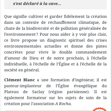
s’est déclaré à la cave…
Que signifie cultiver et garder fidèlement la création
dans un contexte de réchauffement climatique, de
chute de la biodiversité et de pollution généralisée de
l’environnement ? Pour nous aider à y voir plus clair,
ce livre propose un diagnostic spirituel des crises
environnementales actuelles et donne des pistes
concrètes pour vivre le double commandement
d’amour de Dieu et de notre prochain, à l’échelle
individuelle, à l’échelle de l’Église et à l’échelle de la
société en général.
Clément Blanc
a une formation d’ingénieur, il est
pasteur-implanteur de l’Église évangélique du
Plateau de Saclay (région parisienne). Il est
également formateur sur les sujets de soin de la
création pour l’association
A Rocha
.