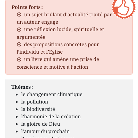
Points forts :
un sujet brûlant d’actualité traité par
un auteur engagé
une réflexion lucide, spirituelle et
argumentée
des propositions concrètes pour
l’individu et l’Eglise
un livre qui amène une prise de
conscience et motive à l’action
Thèmes :
le changement climatique
la pollution
la biodiversité
l’harmonie de la création
la gloire de Dieu
l’amour du prochain