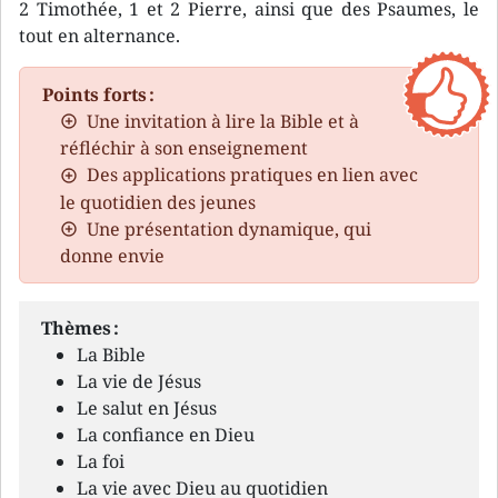
2 Timothée, 1 et 2 Pierre, ainsi que des Psaumes, le
tout en alternance.
Points forts :
Une invitation à lire la Bible et à
réfléchir à son enseignement
Des applications pratiques en lien avec
le quotidien des jeunes
Une présentation dynamique, qui
donne envie
Thèmes :
La Bible
La vie de Jésus
Le salut en Jésus
La confiance en Dieu
La foi
La vie avec Dieu au quotidien