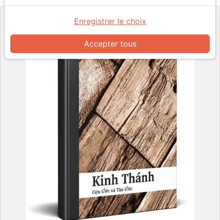
Enregistrer le choix
Accepter tous