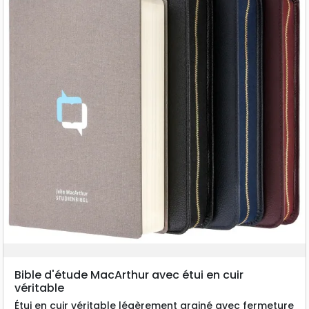
Bible d'étude MacArthur avec étui en cuir
véritable
Étui en cuir véritable légèrement grainé avec fermeture