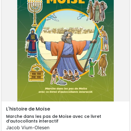
L'histoire de Moïse
Marche dans les pas de Moïse avec ce livret
d’autocollants interactif
Jacob Vium-Olesen