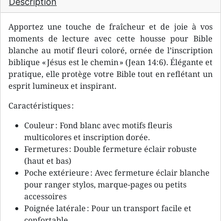
Description
Apportez une touche de fraîcheur et de joie à vos
moments de lecture avec cette housse pour Bible
blanche au motif fleuri coloré, ornée de l’inscription
biblique « Jésus est le chemin » (Jean 14:6). Élégante et
pratique, elle protège votre Bible tout en reflétant un
esprit lumineux et inspirant.
Caractéristiques :
Couleur : Fond blanc avec motifs fleuris
multicolores et inscription dorée.
Fermetures : Double fermeture éclair robuste
(haut et bas)
Poche extérieure : Avec fermeture éclair blanche
pour ranger stylos, marque-pages ou petits
accessoires
Poignée latérale : Pour un transport facile et
confortable.