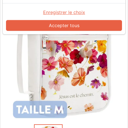
Enregistrer le choix
Accepter tous