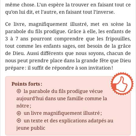
même chose. L’un espère la trouver en faisant tout ce
qu’on lui dit, et l’autre, en faisant tout l’inverse.
Ce livre, magnifiquement illustré, met en scène la
parabole du fils prodigue. Grâce à elle, les enfants de
3 à 7 ans pourront comprendre que les fripouilles,
tout comme les enfants sages, ont besoin de la grâce
de Dieu. Aussi différents que nous soyons, chacun de
nous peut prendre place dans la grande fête que Dieu
prépare : il suffit de répondre à son invitation !
Points forts :
la parabole du fils prodigue vécue
aujourd’hui dans une famille comme la
nôtre ;
un livre magnifiquement illustré ;
un texte et des explications adatpés au
jeune public