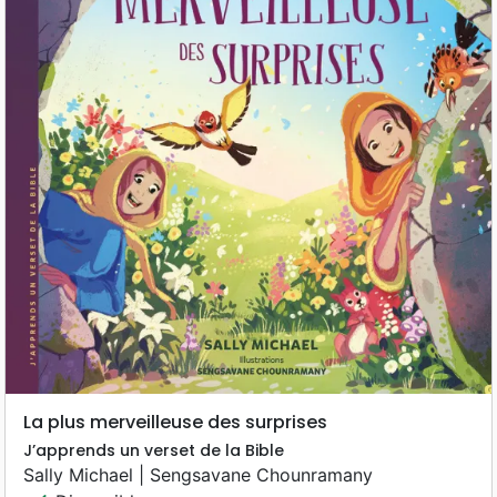
La plus merveilleuse des surprises
J’apprends un verset de la Bible
Sally Michael | Sengsavane Chounramany