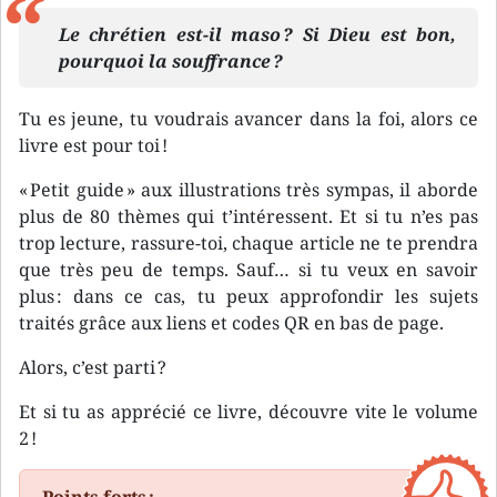
Le chrétien est-il maso ? Si Dieu est bon,
pourquoi la souffrance ?
Tu es jeune, tu voudrais avancer dans la foi, alors ce
livre est pour toi !
« Petit guide » aux illustrations très sympas, il aborde
plus de 80 thèmes qui t’intéressent. Et si tu n’es pas
trop lecture, rassure-toi, chaque article ne te prendra
que très peu de temps. Sauf… si tu veux en savoir
plus : dans ce cas, tu peux approfondir les sujets
traités grâce aux liens et codes QR en bas de page.
Alors, c’est parti ?
Et si tu as apprécié ce livre, découvre vite le volume
2 !