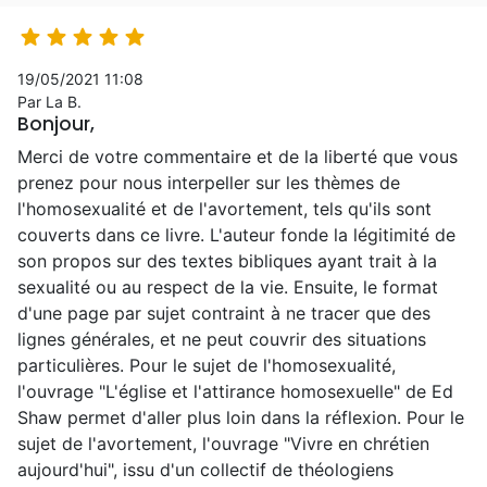





19/05/2021 11:08
Par La B.
Bonjour,
Merci de votre commentaire et de la liberté que vous
prenez pour nous interpeller sur les thèmes de
l'homosexualité et de l'avortement, tels qu'ils sont
couverts dans ce livre. L'auteur fonde la légitimité de
son propos sur des textes bibliques ayant trait à la
sexualité ou au respect de la vie. Ensuite, le format
d'une page par sujet contraint à ne tracer que des
lignes générales, et ne peut couvrir des situations
particulières. Pour le sujet de l'homosexualité,
l'ouvrage "L'église et l'attirance homosexuelle" de Ed
Shaw permet d'aller plus loin dans la réflexion. Pour le
sujet de l'avortement, l'ouvrage "Vivre en chrétien
aujourd'hui", issu d'un collectif de théologiens