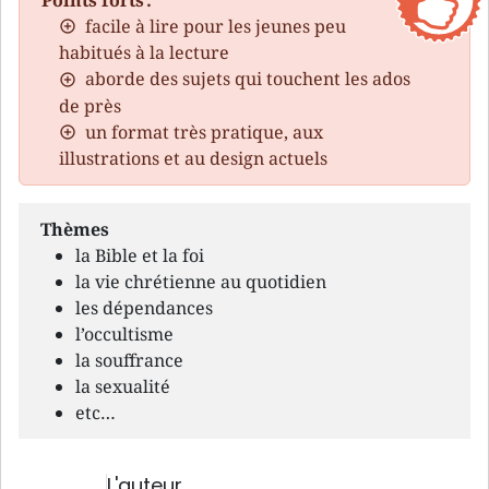
Points forts :
facile à lire pour les jeunes peu
habitués à la lecture
aborde des sujets qui touchent les ados
de près
un format très pratique, aux
illustrations et au design actuels
Thèmes
la Bible et la foi
la vie chrétienne au quotidien
les dépendances
l’occultisme
la souffrance
la sexualité
etc…
L'auteur