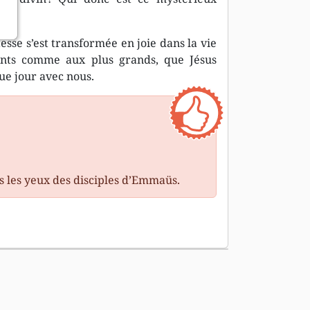
esse s’est transformée en joie dans la vie
fants comme aux plus grands, que Jésus
ue jour avec nous.
rs les yeux des disciples d’Emmaüs.