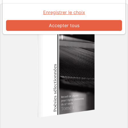
Enregistrer le choix
Accepter tous