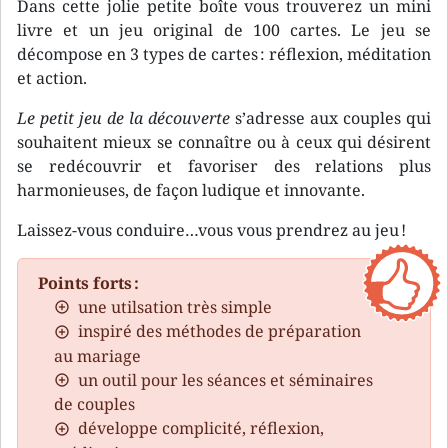
Dans cette jolie petite boîte vous trouverez un mini
livre et un jeu original de 100 cartes. Le jeu se
décompose en 3 types de cartes : réflexion, méditation
et action.
Le petit jeu de la découverte
s’adresse aux couples qui
souhaitent mieux se connaître ou à ceux qui désirent
se redécouvrir et favoriser des relations plus
harmonieuses, de façon ludique et innovante.
Laissez-vous conduire…vous vous prendrez au jeu !
Points forts :
une utilsation très simple
inspiré des méthodes de préparation
au mariage
un outil pour les séances et séminaires
de couples
développe complicité, réflexion,