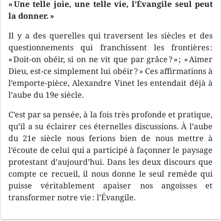
« Une telle joie, une telle vie, l’Évangile seul peut
la donner. »
Il y a des querelles qui traversent les siècles et des
questionnements qui franchissent les frontières :
« Doit-on obéir, si on ne vit que par grâce ? » ; « Aimer
Dieu, est-ce simplement lui obéir ? » Ces affirmations à
l’emporte-pièce, Alexandre Vinet les entendait déjà à
l’aube du 19e siècle.
C’est par sa pensée, à la fois très profonde et pratique,
qu’il a su éclairer ces éternelles discussions. À l’aube
du 21e siècle nous ferions bien de nous mettre à
l’écoute de celui qui a participé à façonner le paysage
protestant d’aujourd’hui. Dans les deux discours que
compte ce recueil, il nous donne le seul remède qui
puisse véritablement apaiser nos angoisses et
transformer notre vie : l’Évangile.