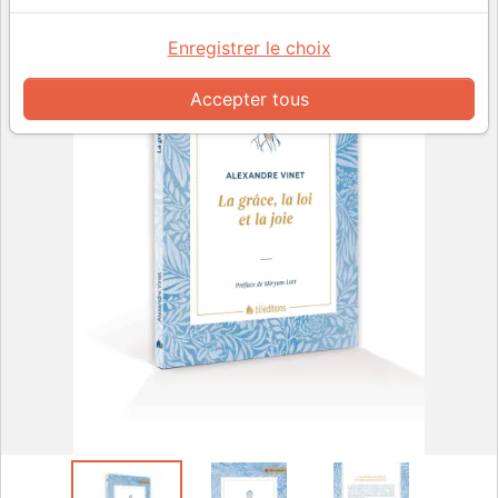
Enregistrer le choix
Accepter tous