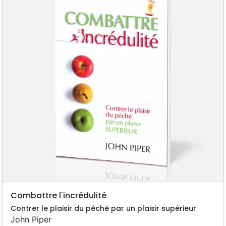
Combattre l'incrédulité
Contrer le plaisir du péché par un plaisir supérieur
John Piper