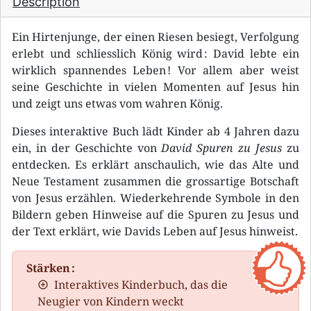
Description
Ein Hirtenjunge, der einen Riesen besiegt, Verfolgung
erlebt und schliesslich König wird : David lebte ein
wirklich spannendes Leben ! Vor allem aber weist
seine Geschichte in vielen Momenten auf Jesus hin
und zeigt uns etwas vom wahren König.
Dieses interaktive Buch lädt Kinder ab 4 Jahren dazu
ein, in der Geschichte von
David Spuren zu Jesus
zu
entdecken. Es erklärt anschaulich, wie das Alte und
Neue Testament zusammen die grossartige Botschaft
von Jesus erzählen. Wiederkehrende Symbole in den
Bildern geben Hinweise auf die Spuren zu Jesus und
der Text erklärt, wie Davids Leben auf Jesus hinweist.
Stärken :
Interaktives Kinderbuch, das die
Neugier von Kindern weckt