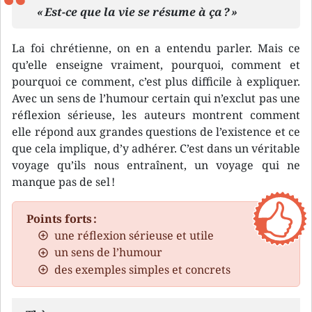
« Est-ce que la vie se résume à ça ? »
La foi chrétienne, on en a entendu parler. Mais ce
qu’elle enseigne vraiment, pourquoi, comment et
pourquoi ce comment, c’est plus difficile à expliquer.
Avec un sens de l’humour certain qui n’exclut pas une
réflexion sérieuse, les auteurs montrent comment
elle répond aux grandes questions de l’existence et ce
que cela implique, d’y adhérer. C’est dans un véritable
voyage qu’ils nous entraînent, un voyage qui ne
manque pas de sel !
Points forts :
une réflexion sérieuse et utile
un sens de l’humour
des exemples simples et concrets