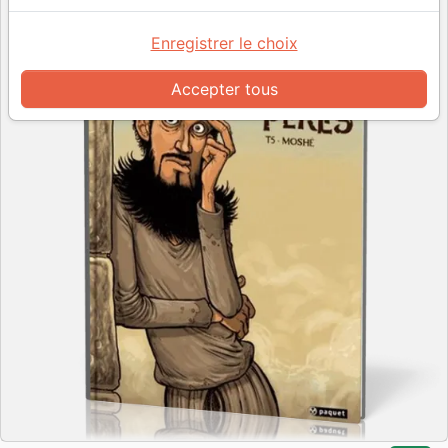
Enregistrer le choix
Accepter tous