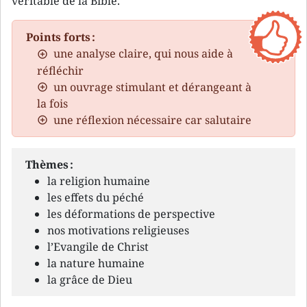
véritable de la Bible.
Points forts :
une analyse claire, qui nous aide à
réfléchir
un ouvrage stimulant et dérangeant à
la fois
une réflexion nécessaire car salutaire
Thèmes :
la religion humaine
les effets du péché
les déformations de perspective
nos motivations religieuses
l’Evangile de Christ
la nature humaine
la grâce de Dieu