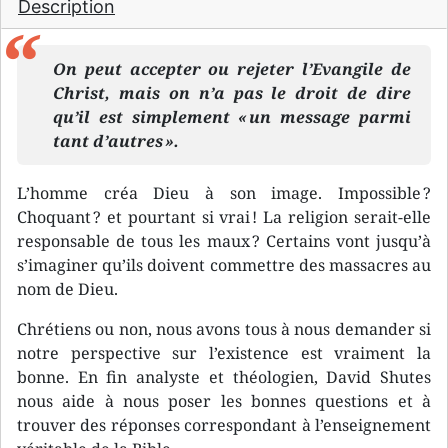
Description
On peut accepter ou rejeter l’Evangile de
Christ, mais on n’a pas le droit de dire
qu’il est simplement « un message parmi
tant d’autres ».
L’homme créa Dieu à son image. Impossible ?
Choquant ? et pourtant si vrai ! La religion serait-elle
responsable de tous les maux ? Certains vont jusqu’à
s’imaginer qu’ils doivent commettre des massacres au
nom de Dieu.
Chrétiens ou non, nous avons tous à nous demander si
notre perspective sur l’existence est vraiment la
bonne. En fin analyste et théologien, David Shutes
nous aide à nous poser les bonnes questions et à
trouver des réponses correspondant à l’enseignement