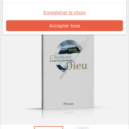
Enregistrer le choix
Accepter tous