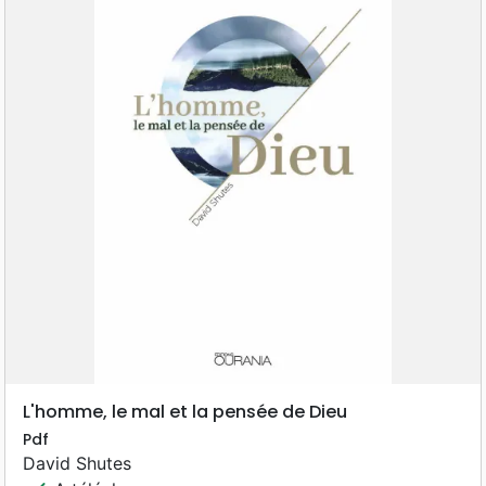
L'homme, le mal et la pensée de Dieu
Pdf
David Shutes