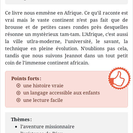
Ce livre nous emmène en Afrique. Ce qu’il raconte est
vrai mais le vaste continent n’est pas fait que de
brousse et de petites cases rondes près desquelles
résonne un mystèrieux tam-tam. L’Afrique, c’est aussi
la ville utlra-moderne, l’université, le savant, la
technique en pleine évolution. N’oublions pas cela,
tandis que nous suivons Jeannot dans un tout petit
coin de l’immense continent africain.
Points forts :
une histoire vraie
un langage accessible aux enfants
une lecture facile
Thèmes :
l’aventure missionnaire