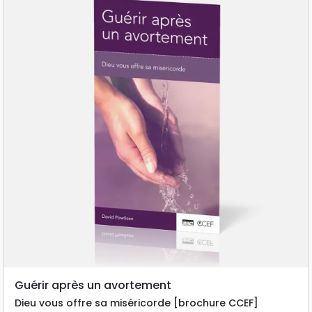
Guérir après un avortement
Dieu vous offre sa miséricorde [brochure CCEF]