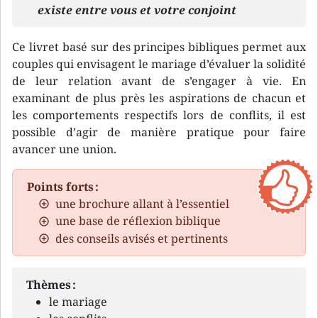
existe entre vous et votre conjoint
Ce livret basé sur des principes bibliques permet aux
couples qui envisagent le mariage d’évaluer la solidité
de leur relation avant de s’engager à vie. En
examinant de plus près les aspirations de chacun et
les comportements respectifs lors de conflits, il est
possible d’agir de manière pratique pour faire
avancer une union.
Points forts :
une brochure allant à l’essentiel
une base de réflexion biblique
des conseils avisés et pertinents
Thèmes :
le mariage