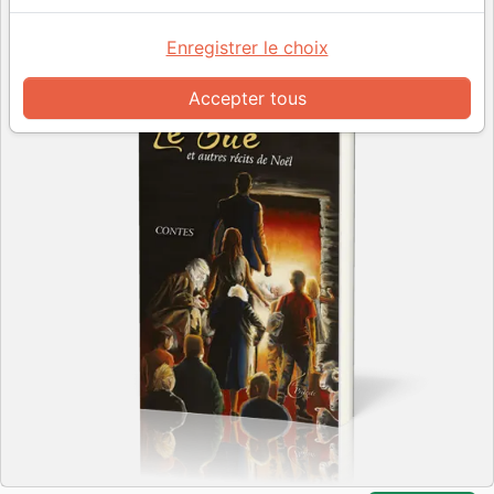
Enregistrer le choix
Accepter tous