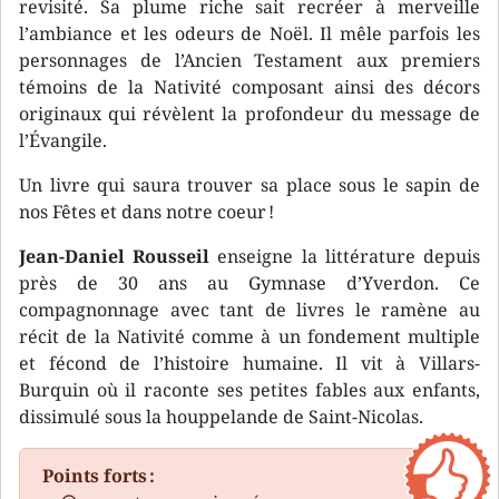
revisité. Sa plume riche sait recréer à merveille
l’ambiance et les odeurs de Noël. Il mêle parfois les
personnages de l’Ancien Testament aux premiers
témoins de la Nativité composant ainsi des décors
originaux qui révèlent la profondeur du message de
l’Évangile.
Un livre qui saura trouver sa place sous le sapin de
nos Fêtes et dans notre coeur !
Jean-Daniel Rousseil
enseigne la littérature depuis
près de 30 ans au Gymnase d’Yverdon. Ce
compagnonnage avec tant de livres le ramène au
récit de la Nativité comme à un fondement multiple
et fécond de l’histoire humaine. Il vit à Villars-
Burquin où il raconte ses petites fables aux enfants,
dissimulé sous la houppelande de Saint-Nicolas.
Points forts :