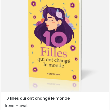
10 filles qui ont changé le monde
Irene Howat