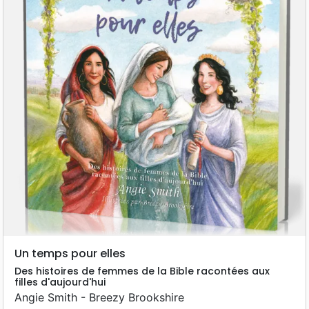
Un temps pour elles
Des histoires de femmes de la Bible racontées aux
filles d'aujourd'hui
Angie Smith - Breezy Brookshire