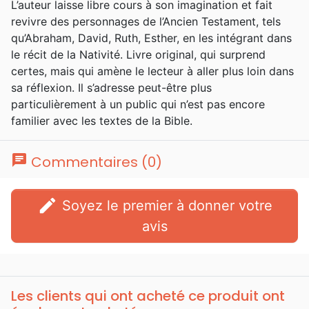
L’auteur laisse libre cours à son imagination et fait
revivre des personnages de l’Ancien Testament, tels
qu’Abraham, David, Ruth, Esther, en les intégrant dans
le récit de la Nativité. Livre original, qui surprend
certes, mais qui amène le lecteur à aller plus loin dans
sa réflexion. Il s’adresse peut-être plus
particulièrement à un public qui n’est pas encore
familier avec les textes de la Bible.
chat
Commentaires (0)
edit
Soyez le premier à donner votre
avis
Les clients qui ont acheté ce produit ont