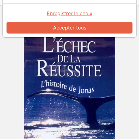
Enregistrer le choix
Accepter tous