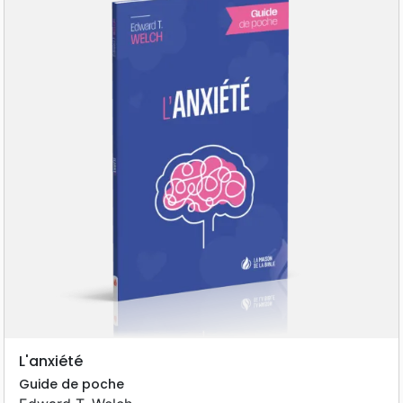
L'anxiété
Guide de poche