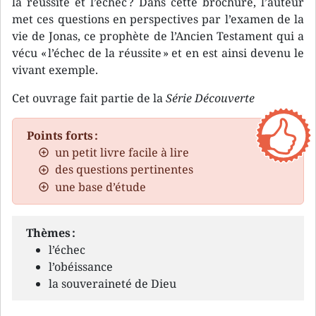
la réussite et l’échec ? Dans cette brochure, l’auteur
met ces questions en perspectives par l’examen de la
vie de Jonas, ce prophète de l’Ancien Testament qui a
vécu « l’échec de la réussite » et en est ainsi devenu le
vivant exemple.
Cet ouvrage fait partie de la
Série Découverte
Points forts :
un petit livre facile à lire
des questions pertinentes
une base d’étude
Thèmes :
l’échec
l’obéissance
la souveraineté de Dieu