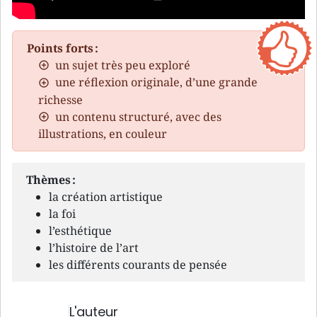
Points forts :
un sujet très peu exploré
une réflexion originale, d’une grande
richesse
un contenu structuré, avec des
illustrations, en couleur
Thèmes :
la création artistique
la foi
l’esthétique
l’histoire de l’art
les différents courants de pensée
L'auteur