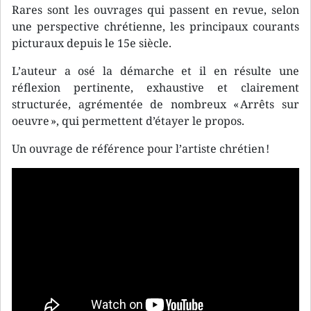
Rares sont les ouvrages qui passent en revue, selon
une perspective chrétienne, les principaux courants
picturaux depuis le 15e siècle.
L’auteur a osé la démarche et il en résulte une
réflexion pertinente, exhaustive et clairement
structurée, agrémentée de nombreux « Arrêts sur
oeuvre », qui permettent d’étayer le propos.
Un ouvrage de référence pour l’artiste chrétien !