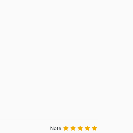





Note