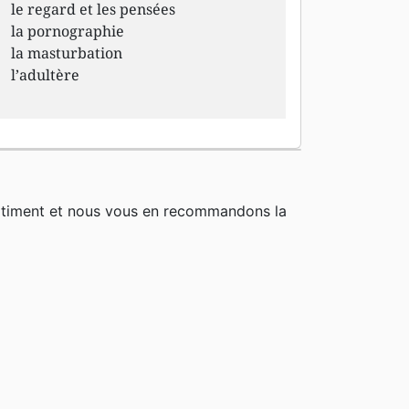
le regard et les pensées
la pornographie
la masturbation
l’adultère
rtiment et nous vous en recommandons la