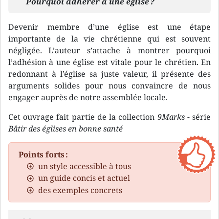
Pourquoi adhérer à une église ?
Devenir membre d’une église est une étape
importante de la vie chrétienne qui est souvent
négligée. L’auteur s’attache à montrer pourquoi
l’adhésion à une église est vitale pour le chrétien. En
redonnant à l’église sa juste valeur, il présente des
arguments solides pour nous convaincre de nous
engager auprès de notre assemblée locale.
Cet ouvrage fait partie de la collection
9Marks
- série
Bâtir des églises en bonne santé
Points forts :
un style accessible à tous
un guide concis et actuel
des exemples concrets