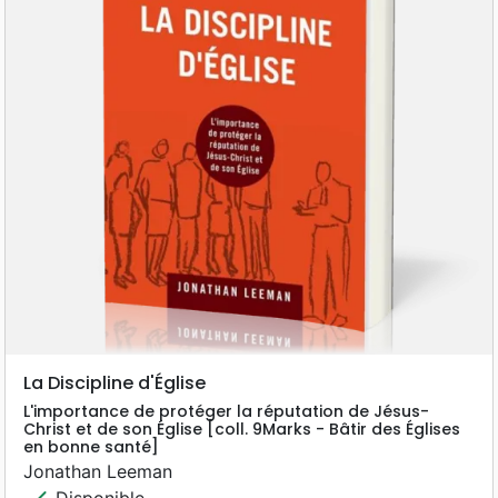
La Discipline d'Église
L'importance de protéger la réputation de Jésus-
Christ et de son Église [coll. 9Marks - Bâtir des Églises
en bonne santé]
Jonathan Leeman