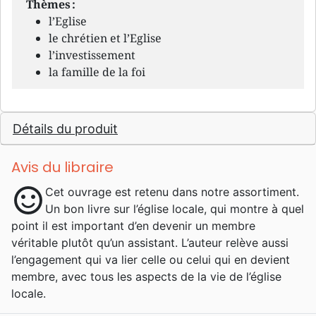
Thèmes :
l’Eglise
le chrétien et l’Eglise
l’investissement
la famille de la foi
Détails du produit
Avis du libraire
sentiment_satisfied
Cet ouvrage est retenu dans notre assortiment.
Un bon livre sur l’église locale, qui montre à quel
point il est important d’en devenir un membre
véritable plutôt qu’un assistant. L’auteur relève aussi
l’engagement qui va lier celle ou celui qui en devient
membre, avec tous les aspects de la vie de l’église
locale.