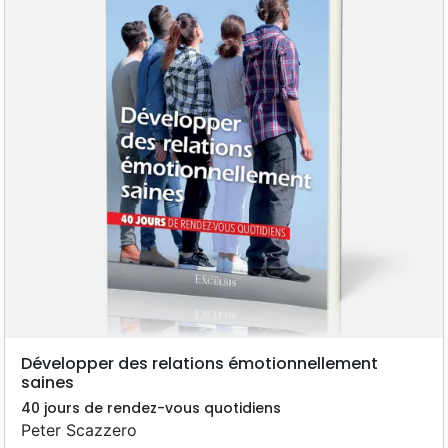
Développer des relations émotionnellement
saines
40 jours de rendez-vous quotidiens
Peter Scazzero