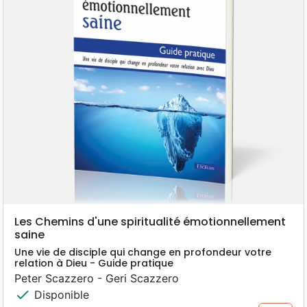
Les Chemins d'une spiritualité émotionnellement
saine
Une vie de disciple qui change en profondeur votre
relation à Dieu - Guide pratique
Peter Scazzero - Geri Scazzero
check
Disponible