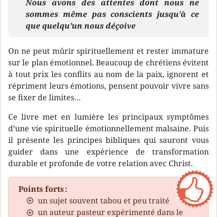
Nous avons des attentes dont nous ne
sommes même pas conscients jusqu’à ce
que quelqu’un nous déçoive
On ne peut mûrir spirituellement et rester immature
sur le plan émotionnel. Beaucoup de chrétiens évitent
à tout prix les conflits au nom de la paix, ignorent et
répriment leurs émotions, pensent pouvoir vivre sans
se fixer de limites…
Ce livre met en lumière les principaux symptômes
d’une vie spirituelle émotionnellement malsaine. Puis
il présente les principes bibliques qui sauront vous
guider dans une expérience de transformation
durable et profonde de votre relation avec Christ.
Points forts :
un sujet souvent tabou et peu traité
un auteur pasteur expérimenté dans le