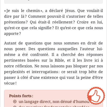
« Je suis le chemin », a déclaré Jésus. Que voulait-il
dire par là ? Comment pouvait-il s’autoriser de telles
prétentions ? Qui était-il réellement ? Croire en lui,
qu’est-ce que cela signifie ? Et qu’est-ce que cela nous
apporte ?
Autant de questions que nous sommes en droit de
nous poser. Des questions auxquelles l’auteur lui-
même a été confronté. Il a cherché des réponses
pertinentes basées sur la Bible, et il les livre ici à
notre réflexion. Ne nous laissons pas bloquer par nos
perplexités et interrogations : ce serait trop bête de
passer à côté d’une existence qui vaut la peine d’être
vécue !
Points forts :
un langage direct, non dénué d’humour