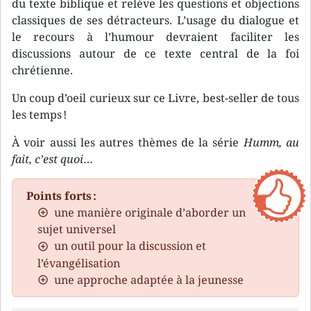
du texte biblique et relève les questions et objections
classiques de ses détracteurs. L’usage du dialogue et
le recours à l’humour devraient faciliter les
discussions autour de ce texte central de la foi
chrétienne.
Un coup d’oeil curieux sur ce Livre, best-seller de tous
les temps !
À voir aussi les autres thèmes de la série
Humm, au
fait, c’est quoi
…
Points forts :
une manière originale d’aborder un
sujet universel
un outil pour la discussion et
l’évangélisation
une approche adaptée à la jeunesse