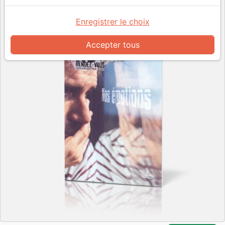
Enregistrer le choix
Accepter tous