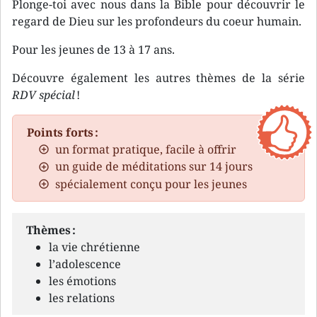
Plonge-toi avec nous dans la Bible pour découvrir le
regard de Dieu sur les profondeurs du coeur humain.
Pour les jeunes de 13 à 17 ans.
Découvre également les autres thèmes de la série
RDV spécial
!
Points forts :
un format pratique, facile à offrir
un guide de méditations sur 14 jours
spécialement conçu pour les jeunes
Thèmes :
la vie chrétienne
l’adolescence
les émotions
les relations