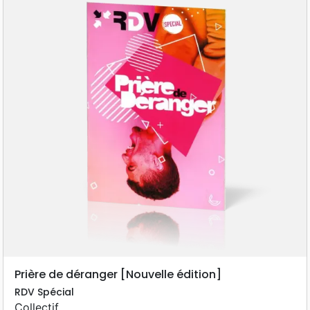
Prière de déranger [Nouvelle édition]
RDV Spécial
Collectif