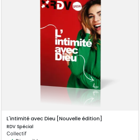
L'intimité avec Dieu [Nouvelle édition]
RDV Spécial
Collectif