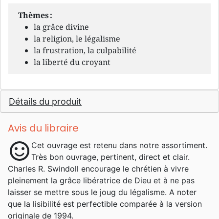
Thèmes :
la grâce divine
la religion, le légalisme
la frustration, la culpabilité
la liberté du croyant
Détails du produit
Avis du libraire
sentiment_satisfied
Cet ouvrage est retenu dans notre assortiment.
Très bon ouvrage, pertinent, direct et clair.
Charles R. Swindoll encourage le chrétien à vivre
pleinement la grâce libératrice de Dieu et à ne pas
laisser se mettre sous le joug du légalisme. A noter
que la lisibilité est perfectible comparée à la version
originale de 1994.