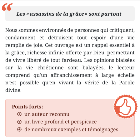
Les « assassins de la grâce » sont partout
Nous sommes environnés de personnes qui critiquent,
condamnent et détruisent tout espoir d’une vie
remplie de joie. Cet ouvrage est un rappel essentiel à
la grâce, richesse infinie offerte par Dieu, permettant
de vivre libéré de tout fardeau. Les opinions biaisées
sur la vie chrétienne sont balayées, le lecteur
comprend qu’un affranchissement à large échelle
n’est possible qu’en vivant la vérité de la Parole
divine.
Points forts :
un auteur reconnu
un livre profond et perspicace
de nombreux exemples et témoignages