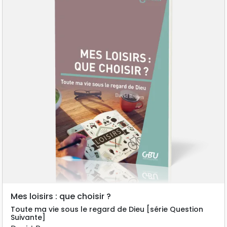
Mes loisirs : que choisir ?
Toute ma vie sous le regard de Dieu [série Question
Suivante]