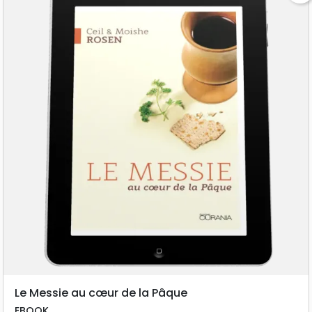
Le Messie au cœur de la Pâque
EBOOK