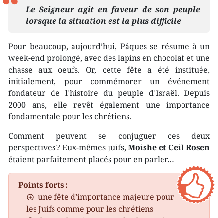
Le Seigneur agit en faveur de son peuple
lorsque la situation est la plus difficile
Pour beaucoup, aujourd’hui, Pâques se résume à un
week-end prolongé, avec des lapins en chocolat et une
chasse aux oeufs. Or, cette fête a été instituée,
initialement, pour commémorer un événement
fondateur de l’histoire du peuple d’Israël. Depuis
2000 ans, elle revêt également une importance
fondamentale pour les chrétiens.
Comment peuvent se conjuguer ces deux
perspectives ? Eux-mêmes juifs,
Moishe et Ceil Rosen
étaient parfaitement placés pour en parler…
Points forts :
une fête d’importance majeure pour
les Juifs comme pour les chrétiens