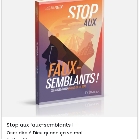
Stop aux faux-semblants !
Oser dire à Dieu quand ça va mal