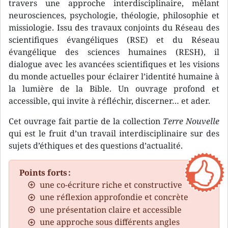
travers une approche interdisciplinaire, mêlant
neurosciences, psychologie, théologie, philosophie et
missiologie. Issu des travaux conjoints du Réseau des
scientifiques évangéliques (RSE) et du Réseau
évangélique des sciences humaines (RESH), il
dialogue avec les avancées scientifiques et les visions
du monde actuelles pour éclairer l’identité humaine à
la lumière de la Bible. Un ouvrage profond et
accessible, qui invite à réfléchir, discerner… et ader.
Cet ouvrage fait partie de la collection
Terre Nouvelle
qui est le fruit d’un travail interdisciplinaire sur des
sujets d’éthiques et des questions d’actualité.
Points forts :
une co-écriture riche et constructive
une réflexion approfondie et concrète
une présentation claire et accessible
une approche sous différents angles