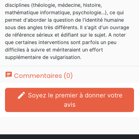
disciplines (théologie, médecine, histoire,
mathématique informatique, psychologie...), ce qui
permet d'aborder la question de l'identité humaine
sous des angles très différents. Il s'agit d'un ouvrage
de référence sérieux et édifiant sur le sujet. A noter
que certaines interventions sont parfois un peu
difficiles à suivre et mériteraient un effort
supplémentaire de vulgarisation.
chat
Commentaires (0)
edit
Soyez le premier à donner votre
avis