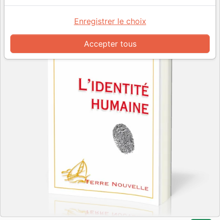
Enregistrer le choix
Accepter tous