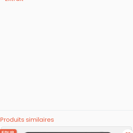
Produits similaires
EPUB