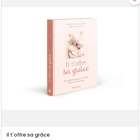
Il t'offre sa grâce