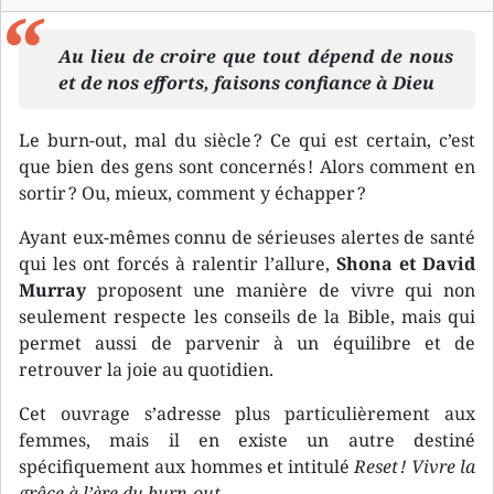
Au lieu de croire que tout dépend de nous
et de nos efforts, faisons confiance à Dieu
Le burn-out, mal du siècle ? Ce qui est certain, c’est
que bien des gens sont concernés ! Alors comment en
sortir ? Ou, mieux, comment y échapper ?
Ayant eux-mêmes connu de sérieuses alertes de santé
qui les ont forcés à ralentir l’allure,
Shona et David
Murray
proposent une manière de vivre qui non
seulement respecte les conseils de la Bible, mais qui
permet aussi de parvenir à un équilibre et de
retrouver la joie au quotidien.
Cet ouvrage s’adresse plus particulièrement aux
femmes, mais il en existe un autre destiné
spécifiquement aux hommes et intitulé
Reset ! Vivre la
grâce à l’ère du burn-out
.