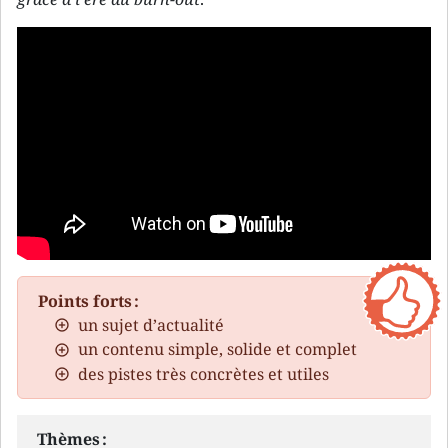
Points forts :
un sujet d’actualité
un contenu simple, solide et complet
des pistes très concrètes et utiles
Thèmes :