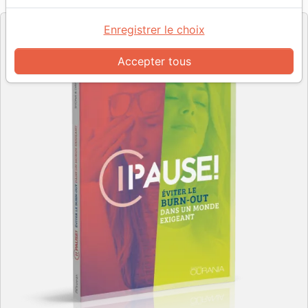
Editeur
Enregistrer le choix
Accepter tous