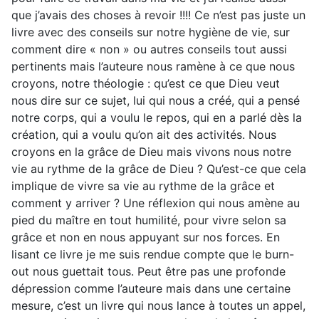
que j’avais des choses à revoir !!!! Ce n’est pas juste un
livre avec des conseils sur notre hygiène de vie, sur
comment dire « non » ou autres conseils tout aussi
pertinents mais l’auteure nous ramène à ce que nous
croyons, notre théologie : qu’est ce que Dieu veut
nous dire sur ce sujet, lui qui nous a créé, qui a pensé
notre corps, qui a voulu le repos, qui en a parlé dès la
création, qui a voulu qu’on ait des activités. Nous
croyons en la grâce de Dieu mais vivons nous notre
vie au rythme de la grâce de Dieu ? Qu’est-ce que cela
implique de vivre sa vie au rythme de la grâce et
comment y arriver ? Une réflexion qui nous amène au
pied du maître en tout humilité, pour vivre selon sa
grâce et non en nous appuyant sur nos forces. En
lisant ce livre je me suis rendue compte que le burn-
out nous guettait tous. Peut être pas une profonde
dépression comme l’auteure mais dans une certaine
mesure, c’est un livre qui nous lance à toutes un appel,