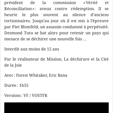
président de la commission « Vérité et
Réconciliation » : aveux contre rédemption. Il se
heurte le plus souvent au silence d’anciens
tortionnaires. Jusqu’au jour où il est mis à l’épreuve
par Piet Blomfeld, un assassin condamné à perpétuité.
Desmond Tutu se bat alors pour retenir un pays qui
menace de se déchirer une nouvelle fois …
Interdit aux moins de 12 ans
Par le réalisateur de Mission, La déchirure et la Cité
de la Joie
Avec : Forest Whitaker, Eric Bana
Durée : 1h55
Versions : VF / VOSTFR