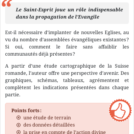
Le Saint-Esprit joue un rôle indispensable
dans la propagation de l’Evangile
Est-il nécessaire d’implanter de nouvelles Eglises, au
vu du nombre d’assemblées évangéliques existantes ?
Si oui, comment le faire sans affaiblir les
communautés déjà présentes ?
A partir d’une étude cartographique de la Suisse
romande, l’auteur offre une perspective d’avenir. Des
graphiques, schémas, tableaux, agrémentent et
complètent les indications présentées dans chaque
partie.
Points forts :
une étude de terrain
des données détaillées
la prise en compte de l’action divine