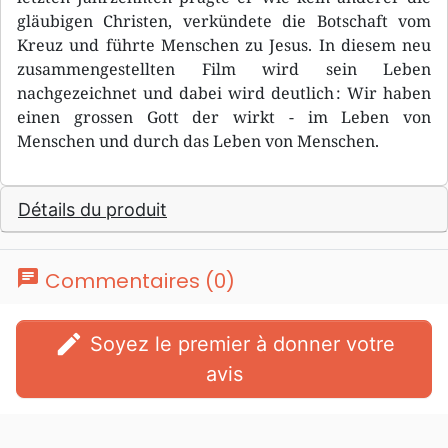
gläubigen Christen, verkündete die Botschaft vom
Kreuz und führte Menschen zu Jesus. In diesem neu
zusammengestellten Film wird sein Leben
nachgezeichnet und dabei wird deutlich : Wir haben
einen grossen Gott der wirkt - im Leben von
Menschen und durch das Leben von Menschen.
Détails du produit
chat
Commentaires (0)
edit
Soyez le premier à donner votre
avis