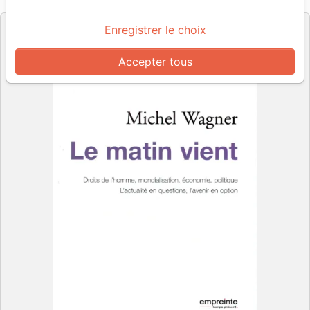
Editeur
Enregistrer le choix
Accepter tous