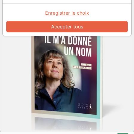
Enregistrer le choix
Accepter tous