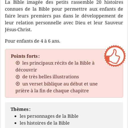
La Bible imagée des petits rassemble 20 histoires
connues de la Bible pour permettre aux enfants de
faire leurs premiers pas dans le développement de
leur relation personnelle avec Dieu et leur Sauveur
Jésus-Christ.
Pour enfants de 4 à 6 ans.
Points forts :
les principaux récits de la Bible à
découvrir
de très belles illustrations
un verset biblique au début et une
prière à la fin de chaque chapitre
Thèmes :
les personnages de la Bible
les histoires de la Bible