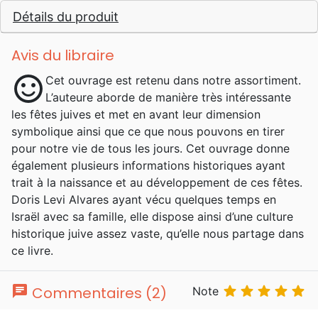
Détails du produit
Avis du libraire
sentiment_satisfied
Cet ouvrage est retenu dans notre assortiment.
L’auteure aborde de manière très intéressante
les fêtes juives et met en avant leur dimension
symbolique ainsi que ce que nous pouvons en tirer
pour notre vie de tous les jours. Cet ouvrage donne
également plusieurs informations historiques ayant
trait à la naissance et au développement de ces fêtes.
Doris Levi Alvares ayant vécu quelques temps en
Israël avec sa famille, elle dispose ainsi d’une culture
historique juive assez vaste, qu’elle nous partage dans
ce livre.
chat





Commentaires (2)
Note