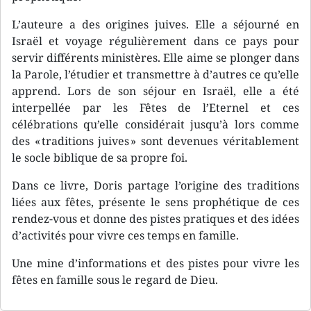
L’auteure a des origines juives. Elle a séjourné en
Israël et voyage régulièrement dans ce pays pour
servir différents ministères. Elle aime se plonger dans
la Parole, l’étudier et transmettre à d’autres ce qu’elle
apprend. Lors de son séjour en Israël, elle a été
interpellée par les Fêtes de l’Eternel et ces
célébrations qu’elle considérait jusqu’à lors comme
des « traditions juives » sont devenues véritablement
le socle biblique de sa propre foi.
Dans ce livre, Doris partage l’origine des traditions
liées aux fêtes, présente le sens prophétique de ces
rendez-vous et donne des pistes pratiques et des idées
d’activités pour vivre ces temps en famille.
Une mine d’informations et des pistes pour vivre les
fêtes en famille sous le regard de Dieu.