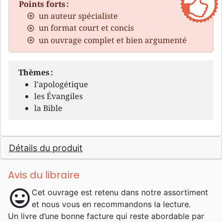
Points forts :
un auteur spécialiste
un format court et concis
un ouvrage complet et bien argumenté
Thèmes :
l’apologétique
les Évangiles
la Bible
Détails du produit
Avis du libraire
mood
Cet ouvrage est retenu dans notre assortiment
et nous vous en recommandons la lecture.
Un livre d’une bonne facture qui reste abordable par