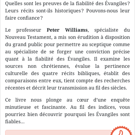
Quelles sont les preuves de la fiabilité des Évangiles ?
Leurs récits sont-ils historiques ? Pouvons-nous leur
faire confiance ?
Le professeur
Peter Williams
, spécialiste du
Nouveau Testament, a mis son érudition à disposition
du grand public pour permettre au sceptique comme
au spécialiste de se forger une conviction précise
quant à la fiabilité des Évangiles. Il examine les
sources non chrétiennes, évalue la pertinence
culturelle des quatre récits bibliques, établit des
comparaisons entre eux, tient compte des recherches
récentes et décrit leur transmission au fil des siècles.
Ce livre nous plonge au cœur d’une enquête
minutieuse et fascinante. Au fil des indices, vous
pourriez bien découvrir pourquoi les Évangiles sont
fiables…